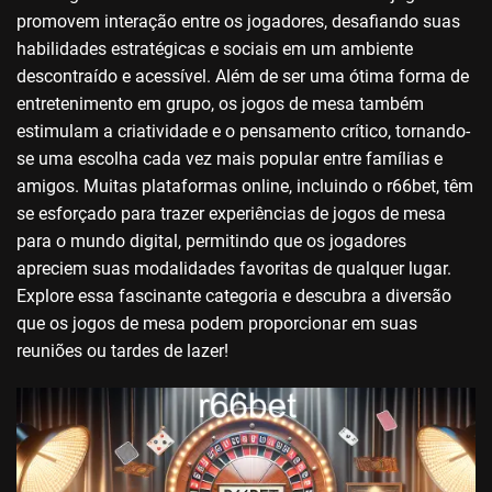
promovem interação entre os jogadores, desafiando suas
habilidades estratégicas e sociais em um ambiente
descontraído e acessível. Além de ser uma ótima forma de
entretenimento em grupo, os jogos de mesa também
estimulam a criatividade e o pensamento crítico, tornando-
se uma escolha cada vez mais popular entre famílias e
amigos. Muitas plataformas online, incluindo o r66bet, têm
se esforçado para trazer experiências de jogos de mesa
para o mundo digital, permitindo que os jogadores
apreciem suas modalidades favoritas de qualquer lugar.
Explore essa fascinante categoria e descubra a diversão
que os jogos de mesa podem proporcionar em suas
reuniões ou tardes de lazer!