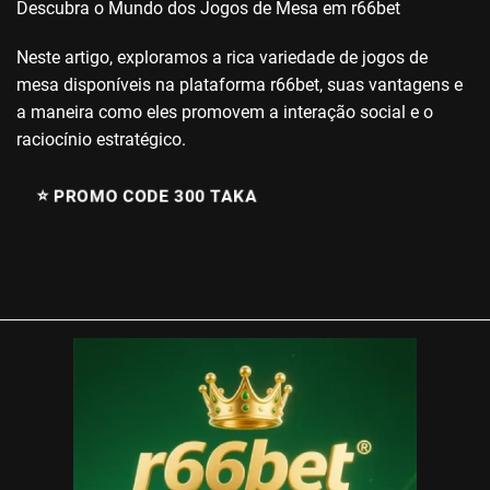
Descubra o Mundo dos Jogos de Mesa em r66bet
Neste artigo, exploramos a rica variedade de jogos de
mesa disponíveis na plataforma r66bet, suas vantagens e
a maneira como eles promovem a interação social e o
raciocínio estratégico.
⭐️ PROMO CODE 300 TAKA