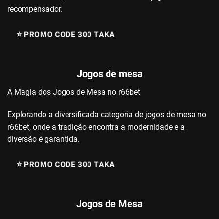
recompensador.
⭐️ PROMO CODE 300 TAKA
Jogos de mesa
A Magia dos Jogos de Mesa no r66bet
Explorando a diversificada categoria de jogos de mesa no
r66bet, onde a tradição encontra a modernidade e a
diversão é garantida.
⭐️ PROMO CODE 300 TAKA
Jogos de Mesa